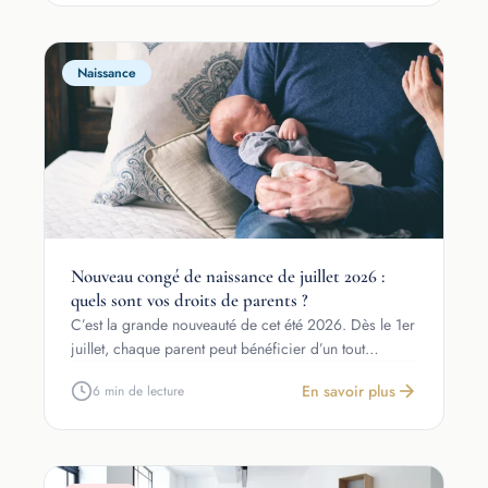
Naissance
Nouveau congé de naissance de juillet 2026 :
quels sont vos droits de parents ?
C’est la grande nouveauté de cet été 2026. Dès le 1er
juillet, chaque parent peut bénéficier d’un tout…
En savoir plus
6 min de lecture