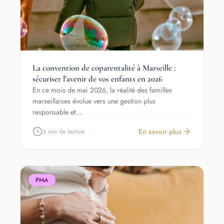
La convention de coparentalité à Marseille :
sécuriser l’avenir de vos enfants en 2026
En ce mois de mai 2026, la réalité des familles
marseillaises évolue vers une gestion plus
responsable et…
En savoir plus
5 min de lecture
PMA