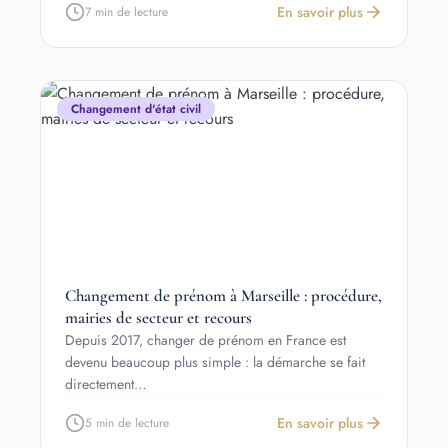
En savoir plus
7 min de lecture
Changement d'état civil
Changement de prénom à Marseille : procédure,
mairies de secteur et recours
Depuis 2017, changer de prénom en France est
devenu beaucoup plus simple : la démarche se fait
directement…
En savoir plus
5 min de lecture