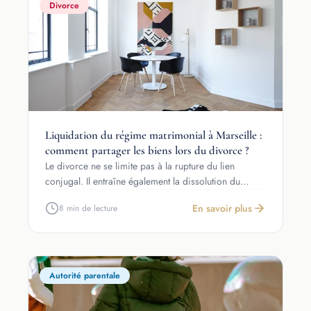
Divorce
Liquidation du régime matrimonial à Marseille :
comment partager les biens lors du divorce ?
Le divorce ne se limite pas à la rupture du lien
conjugal. Il entraîne également la dissolution du…
En savoir plus
8 min de lecture
Autorité parentale