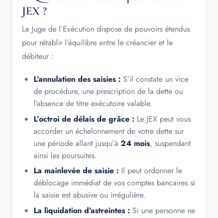
JEX ?
Le Juge de l’Exécution dispose de pouvoirs étendus
pour rétablir l’équilibre entre le créancier et le
débiteur :
L’annulation des saisies :
S’il constate un vice
de procédure, une prescription de la dette ou
l’absence de titre exécutoire valable.
L’octroi de délais de grâce :
Le JEX peut vous
accorder un échelonnement de votre dette sur
une période allant jusqu’à
24 mois
, suspendant
ainsi les poursuites.
La mainlevée de saisie :
Il peut ordonner le
déblocage immédiat de vos comptes bancaires si
la saisie est abusive ou irrégulière.
La liquidation d’astreintes :
Si une personne ne