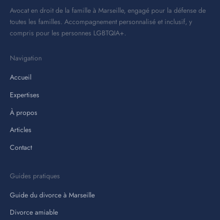
Avocat en droit de la famille à Marseille, engagé pour la défense de
toutes les familles. Accompagnement personnalisé et inclusif, y
compris pour les personnes LGBTQIA+.
Navigation
Accueil
Expertises
À propos
Articles
Contact
Guides pratiques
Guide du divorce à Marseille
Divorce amiable