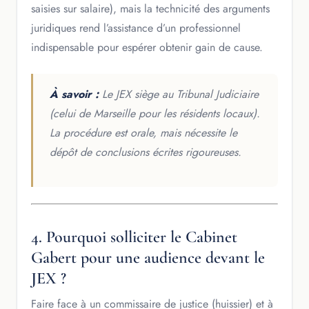
saisies sur salaire), mais la technicité des arguments
juridiques rend l’assistance d’un professionnel
indispensable pour espérer obtenir gain de cause.
À savoir :
Le JEX siège au Tribunal Judiciaire
(celui de Marseille pour les résidents locaux).
La procédure est orale, mais nécessite le
dépôt de conclusions écrites rigoureuses.
4. Pourquoi solliciter le Cabinet
Gabert pour une audience devant le
JEX ?
Faire face à un commissaire de justice (huissier) et à