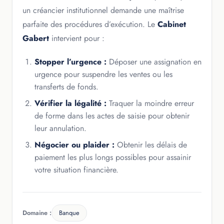
un créancier institutionnel demande une maîtrise
parfaite des procédures d’exécution. Le
Cabinet
Gabert
intervient pour :
Stopper l’urgence :
Déposer une assignation en
urgence pour suspendre les ventes ou les
transferts de fonds.
Vérifier la légalité :
Traquer la moindre erreur
de forme dans les actes de saisie pour obtenir
leur annulation.
Négocier ou plaider :
Obtenir les délais de
paiement les plus longs possibles pour assainir
votre situation financière.
Domaine :
Banque