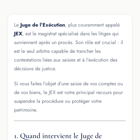
Le
Juge de l’Exécution
, plus couramment appelé
JEX
, est le magistrat spécialisé dans les litiges qui
surviennent après un procès. Son rôle est crucial : il
est le seul arbitre capable de trancher les
contestations liées aux saisies et à l’exécution des
décisions de justice.
Si vous faites l’objet d’une saisie de vos comptes ou
de vos biens, le JEX est votre principal recours pour
suspendre la procédure ou protéger votre
patrimoine.
1. Quand intervient le Juge de