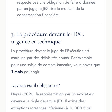
respecte pas une obligation de faire ordonnée
par un juge, le JEX fixe le montant de la
condamnation financière.
3. La procédure devant le JEX :
urgence et technique
La procédure devant le Juge de l’Exécution est
marquée par des délais très courts. Par exemple,
pour une saisie de compte bancaire, vous n’avez que
1 mois
pour agir.
L’avocat est-il obligatoire ?
Depuis 2020, la représentation par un avocat est
devenue la règle devant le JEX. Il existe des
exceptions (créances inférieures à 10 000 € ou