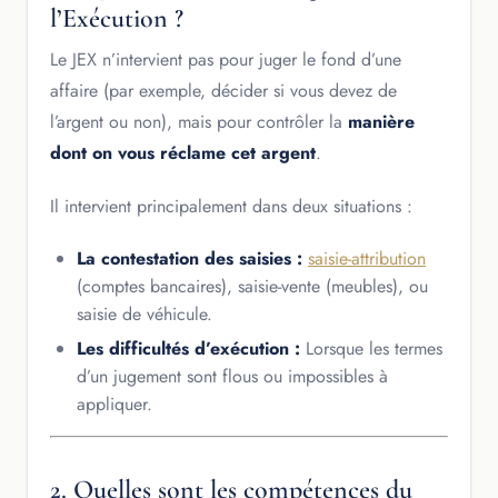
l’Exécution ?
Le JEX n’intervient pas pour juger le fond d’une
affaire (par exemple, décider si vous devez de
l’argent ou non), mais pour contrôler la
manière
dont on vous réclame cet argent
.
Il intervient principalement dans deux situations :
La contestation des saisies :
saisie-attribution
(comptes bancaires), saisie-vente (meubles), ou
saisie de véhicule.
Les difficultés d’exécution :
Lorsque les termes
d’un jugement sont flous ou impossibles à
appliquer.
2. Quelles sont les compétences du