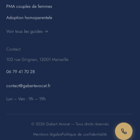
PMA couples de femmes
Adoption homoparentale
Voir tous les guides →
Contact
102 rue Grignan, 13001 Marseille
06 79 41 70 28
contact@gabertavocat.fr
Lun – Ven : 9h – 19h
© 2026 Gabert Avocat — Tous droits réservés
Mentions légales
Politique de confidentialité