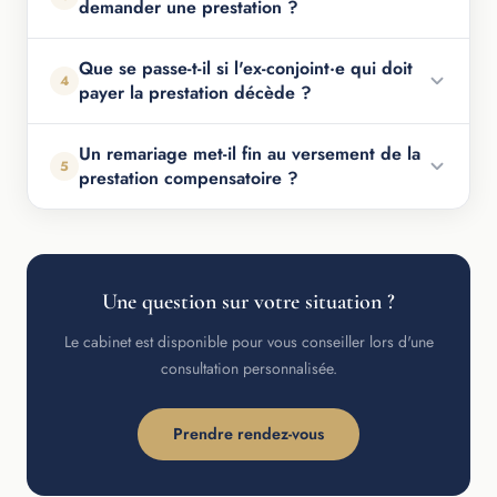
demander une prestation ?
Que se passe-t-il si l'ex-conjoint·e qui doit
4
payer la prestation décède ?
Un remariage met-il fin au versement de la
5
prestation compensatoire ?
Une question sur votre situation ?
Le cabinet est disponible pour vous conseiller lors d'une
consultation personnalisée.
Prendre rendez-vous