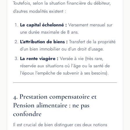
Toutefois, selon la situation financière du débiteur,
d’autres modalités existent :
Le capital échelonné :
Versement mensuel sur
une durée maximale de 8 ans.
L’attribution de biens :
Transfert de la propriété
d’un bien immobilier ou d’un droit d’usage.
La rente viagère :
Versée à vie (très rare,
réservée aux situations où l’âge ou la santé de
l’époux l’empêche de subvenir à ses besoins).
4. Prestation compensatoire et
Pension alimentaire : ne pas
confondre
Il est crucial de bien distinguer ces deux notions