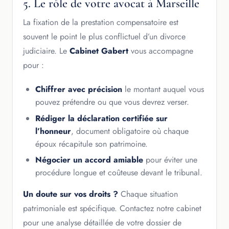
5. Le rôle de votre avocat à Marseille
La fixation de la prestation compensatoire est
souvent le point le plus conflictuel d’un divorce
judiciaire. Le
Cabinet Gabert
vous accompagne
pour :
Chiffrer avec précision
le montant auquel vous
pouvez prétendre ou que vous devrez verser.
Rédiger la déclaration certifiée sur
l’honneur
, document obligatoire où chaque
époux récapitule son patrimoine.
Négocier un accord amiable
pour éviter une
procédure longue et coûteuse devant le tribunal.
Un doute sur vos droits ?
Chaque situation
patrimoniale est spécifique. Contactez notre cabinet
pour une analyse détaillée de votre dossier de