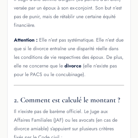
versée par un époux à son ex-conjoint. Son but n’est
pas de punir, mais de rétablir une certaine équité
financière.
Attention :
Elle n’est pas systématique. Elle n’est due
que si le divorce entraîne une disparité réelle dans
les conditions de vie respectives des époux. De plus,
elle ne concerne que le
divorce
(elle n’existe pas
pour le PACS ou le concubinage).
2. Comment est calculé le montant ?
Il n’existe pas de barème officiel. Le Juge aux
Affaires Familiales (JAF) ou les avocats (en cas de
divorce amiable) s’appuient sur plusieurs critères
fixés par le Code civil :