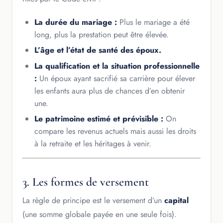
La durée du mariage :
Plus le mariage a été
long, plus la prestation peut être élevée.
L’âge et l’état de santé des époux.
La qualification et la situation professionnelle
:
Un époux ayant sacrifié sa carrière pour élever
les enfants aura plus de chances d’en obtenir
une.
Le patrimoine estimé et prévisible :
On
compare les revenus actuels mais aussi les droits
à la retraite et les héritages à venir.
3. Les formes de versement
La règle de principe est le versement d’un
capital
(une somme globale payée en une seule fois).