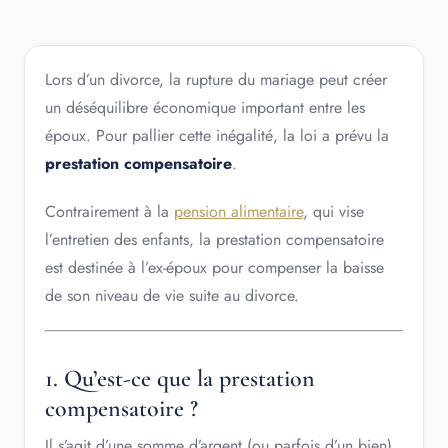
Lors d’un divorce, la rupture du mariage peut créer
un déséquilibre économique important entre les
époux. Pour pallier cette inégalité, la loi a prévu la
prestation compensatoire
.
Contrairement à la
pension alimentaire
, qui vise
l’entretien des enfants, la prestation compensatoire
est destinée à l’ex-époux pour compenser la baisse
de son niveau de vie suite au divorce.
1. Qu’est-ce que la prestation
compensatoire ?
Il s’agit d’une somme d’argent (ou parfois d’un bien)