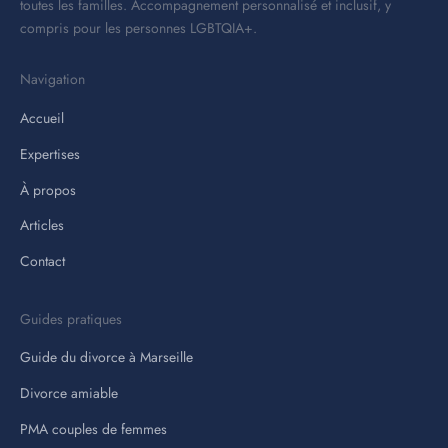
toutes les familles. Accompagnement personnalisé et inclusif, y
compris pour les personnes LGBTQIA+.
Navigation
Accueil
Expertises
À propos
Articles
Contact
Guides pratiques
Guide du divorce à Marseille
Divorce amiable
PMA couples de femmes