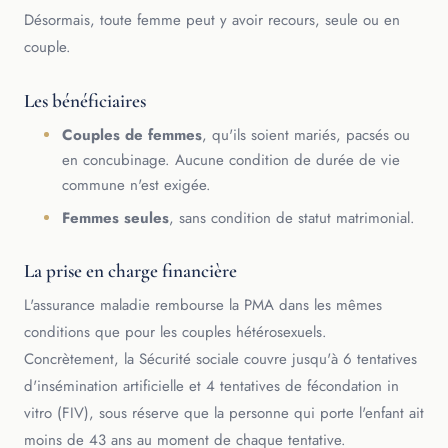
Désormais, toute femme peut y avoir recours, seule ou en
couple.
Les bénéficiaires
Couples de femmes
, qu'ils soient mariés, pacsés ou
en concubinage. Aucune condition de durée de vie
commune n'est exigée.
Femmes seules
, sans condition de statut matrimonial.
La prise en charge financière
L'assurance maladie rembourse la PMA dans les mêmes
conditions que pour les couples hétérosexuels.
Concrètement, la Sécurité sociale couvre jusqu'à 6 tentatives
d'insémination artificielle et 4 tentatives de fécondation in
vitro (FIV), sous réserve que la personne qui porte l'enfant ait
moins de 43 ans au moment de chaque tentative.