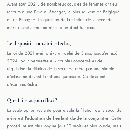
Avant août 2021, de nombreux couples de femmes ont eu
recours à une PMA à l'étranger, le plus souvent en Belgique
ou en Espagne. La question de la filiation de la seconde
mère restait alors non résolue en droit français.
Le dispositif transitoire (échu)
La loi de 2021 avait prévu un délai de 3 ans, jusqu'en août
2024, pour permettre aux couples concerné·es de
régulariser la filiation de la seconde mère par une simple
déclaration devant le tribunal judiciaire. Ce délai est
désormais
échu
.
Que faire aujourd'hui ?
La seule option restante pour établir la filiation de la seconde
mère est
l'adoption de l'enfant du·de la conjoint·e
. Cette
procédure est plus longue (4 à 12 mois) et plus lourde, mais