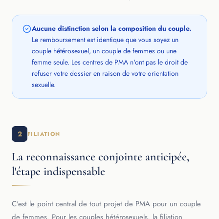
Aucune distinction selon la composition du couple.
Le remboursement est identique que vous soyez un
couple hétérosexuel, un couple de femmes ou une
femme seule. Les centres de PMA n'ont pas le droit de
refuser votre dossier en raison de votre orientation
sexuelle.
2
FILIATION
La reconnaissance conjointe anticipée,
l'étape indispensable
C'est le point central de tout projet de PMA pour un couple
de femmes. Pour les couples hétérosexuels, la filiation