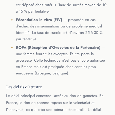
est déposé dans l'utérus. Taux de succès moyen de 10
à 15 % par tentative.
Fécondation in vitro (FIV)
— proposée en cas
d'échec des inséminations ou de problème médical
identifié. Le taux de succès est d'environ 25 à 30 %
par tentative.
ROPA (Réception d'Ovocytes de la Partenaire)
—
une femme fournit les ovocytes, l'autre porte la
grossesse. Cette technique n'est pas encore autorisée
en France mais est pratiquée dans certains pays
européens (Espagne, Belgique).
Les délais d'attente
Le délai principal concerne l'accès au don de gamètes. En
France, le don de sperme repose sur le volontariat et
l'anonymat, ce qui crée une pénurie structurelle. Le délai