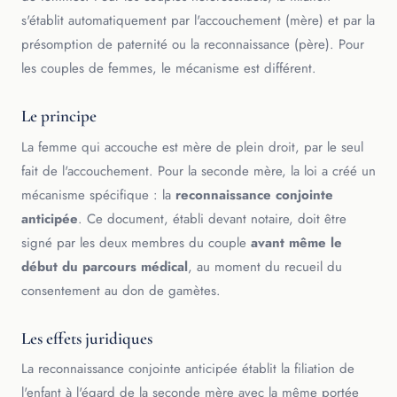
s'établit automatiquement par l'accouchement (mère) et par la
présomption de paternité ou la reconnaissance (père). Pour
les couples de femmes, le mécanisme est différent.
Le principe
La femme qui accouche est mère de plein droit, par le seul
fait de l'accouchement. Pour la seconde mère, la loi a créé un
mécanisme spécifique : la
reconnaissance conjointe
anticipée
. Ce document, établi devant notaire, doit être
signé par les deux membres du couple
avant même le
début du parcours médical
, au moment du recueil du
consentement au don de gamètes.
Les effets juridiques
La reconnaissance conjointe anticipée établit la filiation de
l'enfant à l'égard de la seconde mère avec la même portée