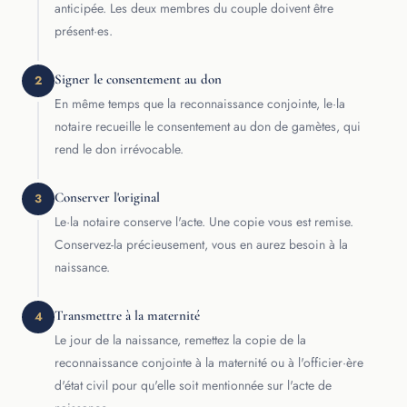
anticipée. Les deux membres du couple doivent être
présent·es.
Signer le consentement au don
2
En même temps que la reconnaissance conjointe, le·la
notaire recueille le consentement au don de gamètes, qui
rend le don irrévocable.
Conserver l'original
3
Le·la notaire conserve l'acte. Une copie vous est remise.
Conservez-la précieusement, vous en aurez besoin à la
naissance.
Transmettre à la maternité
4
Le jour de la naissance, remettez la copie de la
reconnaissance conjointe à la maternité ou à l'officier·ère
d'état civil pour qu'elle soit mentionnée sur l'acte de