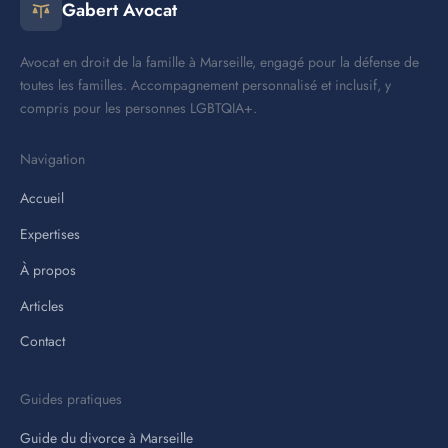
Gabert Avocat
Avocat en droit de la famille à Marseille, engagé pour la défense de
toutes les familles. Accompagnement personnalisé et inclusif, y
compris pour les personnes LGBTQIA+.
Navigation
Accueil
Expertises
À propos
Articles
Contact
Guides pratiques
Guide du divorce à Marseille