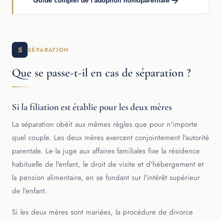
5
SÉPARATION
Que se passe-t-il en cas de séparation ?
Si la filiation est établie pour les deux mères
La séparation obéit aux mêmes règles que pour n'importe
quel couple. Les deux mères exercent conjointement l'autorité
parentale. Le·la juge aux affaires familiales fixe la résidence
habituelle de l'enfant, le droit de visite et d'hébergement et
la pension alimentaire, en se fondant sur l'intérêt supérieur
de l'enfant.
Si les deux mères sont mariées, la procédure de divorce