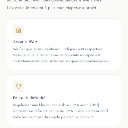
un oubli peut avoir des conséquences irréversibles.
L'avocat·e intervient à plusieurs étapes du projet.
Avant la PMA
Vérifier que toutes les étapes juridiques sont respectées.
S'assurer que la reconnaissance conjointe anticipée est
correctement rédigée. Anticiper les questions patrimoniales.
En cas de difficulté
Régulariser une filiation non établie (PMA avant 2021).
Contester un refus de centre de PMA. Gérer un désaccord
entre les membres du couple pendant le parcours.