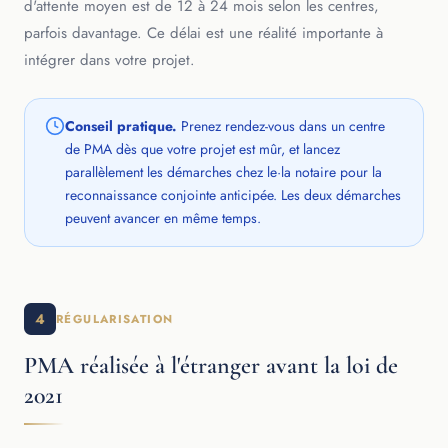
d'attente moyen est de 12 à 24 mois selon les centres,
parfois davantage. Ce délai est une réalité importante à
intégrer dans votre projet.
Conseil pratique.
Prenez rendez-vous dans un centre
de PMA dès que votre projet est mûr, et lancez
parallèlement les démarches chez le·la notaire pour la
reconnaissance conjointe anticipée. Les deux démarches
peuvent avancer en même temps.
4
RÉGULARISATION
PMA réalisée à l'étranger avant la loi de
2021