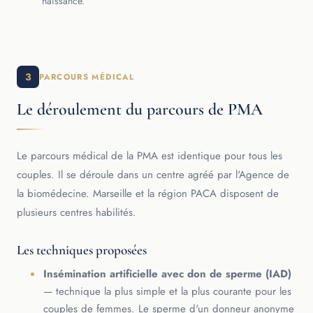
naissance.
3
PARCOURS MÉDICAL
Le déroulement du parcours de PMA
Le parcours médical de la PMA est identique pour tous les
couples. Il se déroule dans un centre agréé par l'Agence de
la biomédecine. Marseille et la région PACA disposent de
plusieurs centres habilités.
Les techniques proposées
Insémination artificielle avec don de sperme (IAD)
— technique la plus simple et la plus courante pour les
couples de femmes. Le sperme d'un donneur anonyme