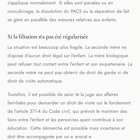
s'applique normalement. Si elles sont pacsées ou en
concubinage, la dissolution du PACS ou la séparation de fait
se gère en parallèle des mesures relatives aux enfants.
Si la filiation n'a pas été régularisée
La situation est beaucoup plus fragile. La seconde mère ne
dispose d'aucun droit légal sur l'enfant. La mère biologique
peut refuser tout contact entre l'enfant et son ex-partenaire. La
seconde mère ne peut pas obtenir de droit de garde ni de
droit de visite automatique.
Toutefois, il est possible de saisir le·la juge aux affaires
familiales pour demander un droit de visite sur le fondement
de l'article 371-4 du Code civil, qui prévoit le maintien des
liens entre l'enfant et les personnes ayant contribué à son
éducation. Cette démarche est possible mais incertaine et
doit être accompagnée par un·e avocat·e.