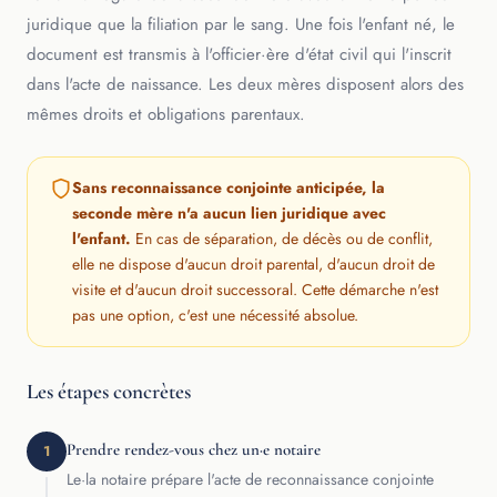
juridique que la filiation par le sang. Une fois l'enfant né, le
document est transmis à l'officier·ère d'état civil qui l'inscrit
dans l'acte de naissance. Les deux mères disposent alors des
mêmes droits et obligations parentaux.
Sans reconnaissance conjointe anticipée, la
seconde mère n'a aucun lien juridique avec
l'enfant.
En cas de séparation, de décès ou de conflit,
elle ne dispose d'aucun droit parental, d'aucun droit de
visite et d'aucun droit successoral. Cette démarche n'est
pas une option, c'est une nécessité absolue.
Les étapes concrètes
Prendre rendez-vous chez un·e notaire
1
Le·la notaire prépare l'acte de reconnaissance conjointe