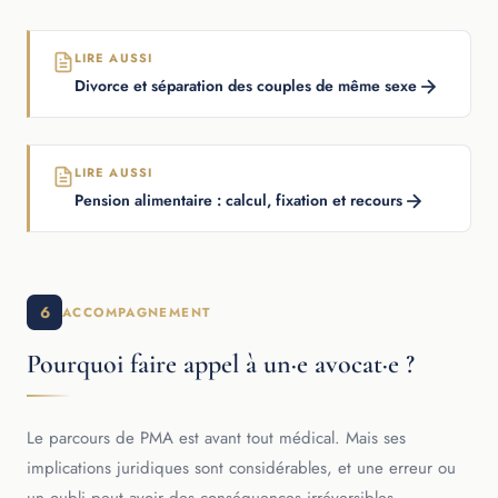
LIRE AUSSI
Divorce et séparation des couples de même sexe
LIRE AUSSI
Pension alimentaire : calcul, fixation et recours
6
ACCOMPAGNEMENT
Pourquoi faire appel à un·e avocat·e ?
Le parcours de PMA est avant tout médical. Mais ses
implications juridiques sont considérables, et une erreur ou