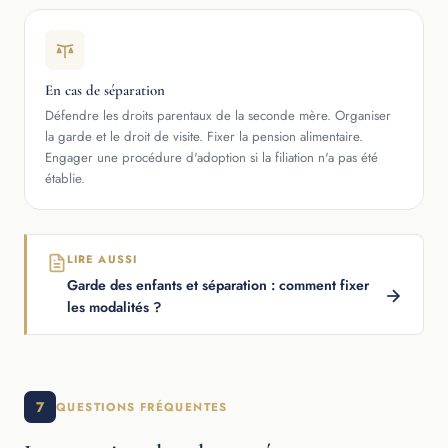
En cas de séparation
Défendre les droits parentaux de la seconde mère. Organiser
la garde et le droit de visite. Fixer la pension alimentaire.
Engager une procédure d'adoption si la filiation n'a pas été
établie.
LIRE AUSSI
Garde des enfants et séparation : comment fixer
les modalités ?
7
QUESTIONS FRÉQUENTES