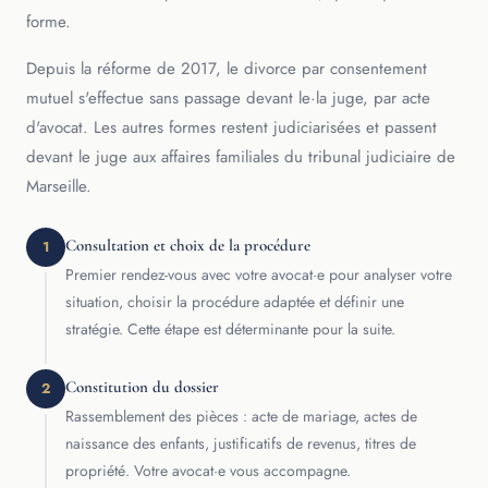
forme.
Depuis la réforme de 2017, le divorce par consentement
mutuel s'effectue sans passage devant le·la juge, par acte
d'avocat. Les autres formes restent judiciarisées et passent
devant le juge aux affaires familiales du tribunal judiciaire de
Marseille.
Consultation et choix de la procédure
1
Premier rendez-vous avec votre avocat·e pour analyser votre
situation, choisir la procédure adaptée et définir une
stratégie. Cette étape est déterminante pour la suite.
Constitution du dossier
2
Rassemblement des pièces : acte de mariage, actes de
naissance des enfants, justificatifs de revenus, titres de
propriété. Votre avocat·e vous accompagne.