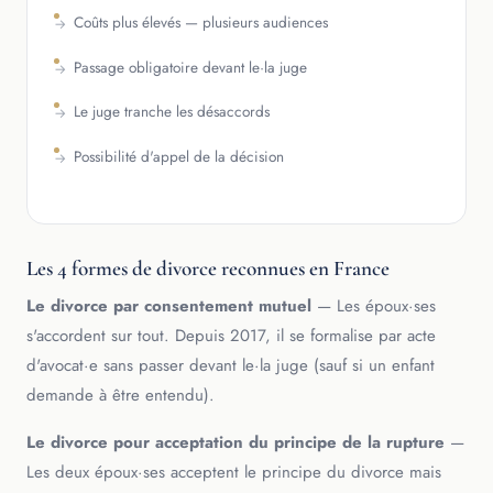
Coûts plus élevés — plusieurs audiences
Passage obligatoire devant le·la juge
Le juge tranche les désaccords
Possibilité d'appel de la décision
Les 4 formes de divorce reconnues en France
Le divorce par consentement mutuel
— Les époux·ses
s'accordent sur tout. Depuis 2017, il se formalise par acte
d'avocat·e sans passer devant le·la juge (sauf si un enfant
demande à être entendu).
Le divorce pour acceptation du principe de la rupture
—
Les deux époux·ses acceptent le principe du divorce mais