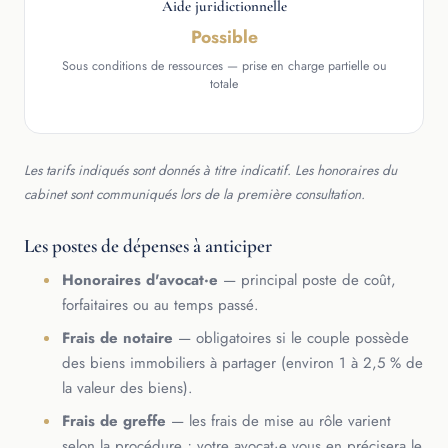
Aide juridictionnelle
Possible
Sous conditions de ressources — prise en charge partielle ou
totale
Les tarifs indiqués sont donnés à titre indicatif. Les honoraires du
cabinet sont communiqués lors de la première consultation.
Les postes de dépenses à anticiper
Honoraires d'avocat·e
— principal poste de coût,
forfaitaires ou au temps passé.
Frais de notaire
— obligatoires si le couple possède
des biens immobiliers à partager (environ 1 à 2,5 % de
la valeur des biens).
Frais de greffe
— les frais de mise au rôle varient
selon la procédure ; votre avocat·e vous en précisera le