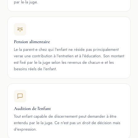
par le·la juge.
Pension alimentaire
Le·la parent·e chez qui l'enfant ne réside pas principalement
verse une contribution à l'entretien et à l'éducation. Son montant
est fixé par le·la juge selon les revenus de chacun·e et les
besoins réels de l'enfant.
Audition de l'enfant
Tout enfant capable de discernement peut demander à être
entendu par le·la juge. Ce n'est pas un droit de décision mais
d'expression.