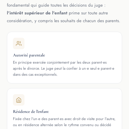
fondamental qui guide toutes les décisions du juge :
l'intérêt supérieur de l'enfant
prime sur toute autre
considération, y compris les souhaits de chacun des parents.
Autorité parentale
En principe exercée conjointement par les deux parent·es
après le divorce. Le juge peut la confier à un·e seul·e parent·e
dans des cas exceptionnels.
Résidence de l'enfant
Fixée chez l'un·e des parent·es avec droit de visite pour l'autre,
ou en résidence alternée selon le rythme convenu ou décidé