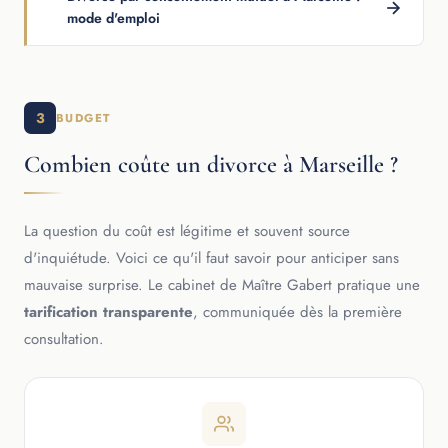
mode d'emploi
3
BUDGET
Combien coûte un divorce à Marseille ?
La question du coût est légitime et souvent source
d'inquiétude. Voici ce qu'il faut savoir pour anticiper sans
mauvaise surprise. Le cabinet de Maître Gabert pratique une
tarification transparente
, communiquée dès la première
consultation.