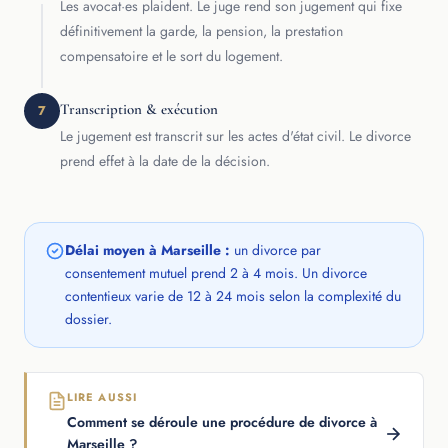
Les avocat·es plaident. Le juge rend son jugement qui fixe
définitivement la garde, la pension, la prestation
compensatoire et le sort du logement.
Transcription & exécution
7
Le jugement est transcrit sur les actes d'état civil. Le divorce
prend effet à la date de la décision.
Délai moyen à Marseille :
un divorce par
consentement mutuel prend 2 à 4 mois. Un divorce
contentieux varie de 12 à 24 mois selon la complexité du
dossier.
LIRE AUSSI
Comment se déroule une procédure de divorce à
Marseille ?