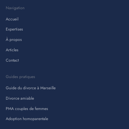
Navigation
Accueil
Expertises
À propos
Articles
Contact
Guides pratiques
Guide du divorce à Marseille
Divorce amiable
PMA couples de femmes
Adoption homoparentale