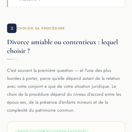
2
CHOISIR SA PROCÉDURE
Divorce amiable ou contentieux : lequel
choisir ?
C'est souvent la première question — et l'une des plus
lourdes à porter, parce qu'elle dépend autant de la relation
avec votre conjoint·e que de votre situation juridique. Le
choix de la procédure dépend du niveau d'accord entre les
époux·ses, de la présence d'enfants mineurs et de la
complexité du patrimoine commun.